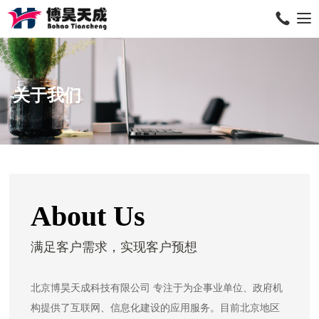
关于我们
About Us
满足客户需求，实现客户预想
北京博昊天成科技有限公司 专注于为企事业单位、政府机
构提供了互联网、信息化建设的应用服务。目前北京地区