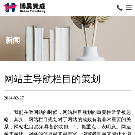
新闻
网站主导航栏目的策划
2014-02-27
一、我们在做网站的时候，网站栏目规划的重要性常常被忽
略。其实，网站栏目规划对于网站的成败有着非常重要的关
系，网站栏目必须具备的功能：1、抓重点，表明意。网速
越来越快，网络的信息越来越丰富，浏览者却越来越缺乏浏