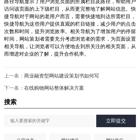
路径导航显示了用户浏览页面的所属栏目及路径，帮助用户
访问该页面的上下级栏目，从而更完整地了解网站信息。快
捷导航对于网站的老用户而言，需要快捷地到达所需栏目，
快捷导航为这些用户提供直观的栏目链接，减少用户的点击
次数和时间，提升浏览效率。相关导航为了增加用户的停留
时间，网站策划者需要充分考虑浏览者的需求，为页面设置
相关导航，让浏览者可以方便地去到所关注的相关页面，从
而增进对企业的了解，提升合作机率。
上一条：
商业融资型网站建设策划书如何写
下一条：
在线购物网站整体解决方案
搜索
立即提交