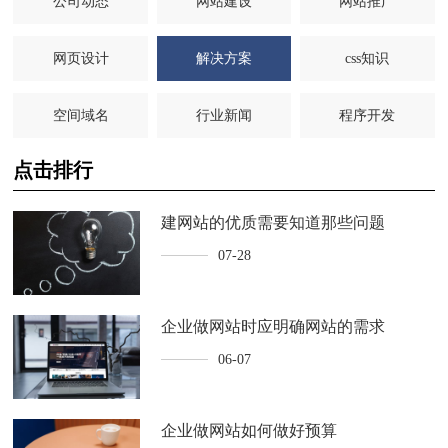
公司动态
网站建设
网站推广
网页设计
解决方案
css知识
空间域名
行业新闻
程序开发
点击排行
建网站的优质需要知道那些问题
07-28
企业做网站时应明确网站的需求
06-07
企业做网站如何做好预算