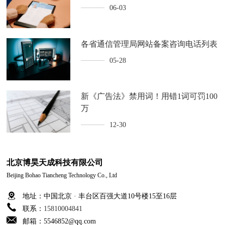
06-03
各省通信管理局网站备案咨询电话列表
05-28
新《广告法》禁用词！用错1词可罚100
万
12-30
北京博昊天成科技有限公司
Beijing Bohao Tiancheng Technology Co., Ltd
地址：中国北京 · 丰台区百强大道10号楼15至16层
联系：
15810004841
邮箱：5546852@qq.com