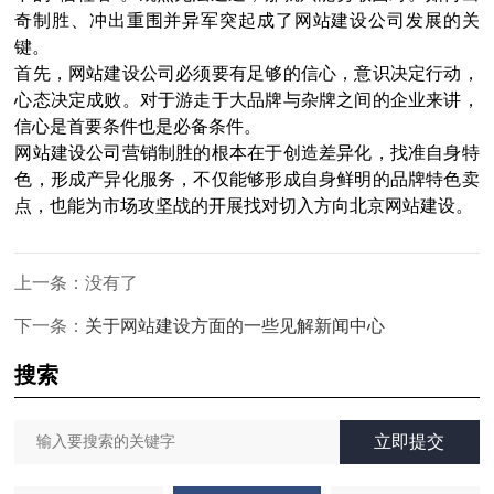
奇制胜、冲出重围并异军突起成了网站建设公司发展的关
键。
首先，网站建设公司必须要有足够的信心，意识决定行动，
心态决定成败。对于游走于大品牌与杂牌之间的企业来讲，
信心是首要条件也是必备条件。
网站建设公司营销制胜的根本在于创造差异化，找准自身特
色，形成产异化服务，不仅能够形成自身鲜明的品牌特色卖
点，也能为市场攻坚战的开展找对切入方向北京网站建设。
上一条：没有了
下一条：
关于网站建设方面的一些见解新闻中心
搜索
立即提交