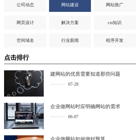
公司动态
网站建设
网站推广
网页设计
解决方案
css知识
空间域名
行业新闻
程序开发
点击排行
建网站的优质需要知道那些问题
07-28
企业做网站时应明确网站的需求
06-07
企业做网站如何做好预算