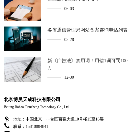
06-03
各省通信管理局网站备案咨询电话列表
05-28
新《广告法》禁用词！用错1词可罚100
万
12-30
北京博昊天成科技有限公司
Beijing Bohao Tiancheng Technology Co., Ltd
地址：中国北京 · 丰台区百强大道10号楼15至16层
联系：
15810004841