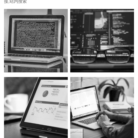
接,站内搜索