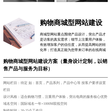
购物商城型网站建设
商城型网站重点围绕产品设计，突出产品才
是访客的真实需求；细节上注重用户体验，
有效增加客户的信任度，从而提高网站的转
化率；打造真正能为您带来订单的在线商城
购物商城型网站建设方案（量身设计定制，以销
售产品与服务为目标）
网站栏目：待定 如：首页，产品系列，产品中心等 按客户要求设置
栏目
设计风格：适合购物习惯，注重用户体验，突出电商的服务核心优势
域名空间：国际域名一年+1000M双线空间
制作时间：20-25个工作日