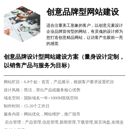
创意品牌型网站建设
适合注重美工形象的客户，以创意元素设计
企业品牌宣传型的网站，有灵魂的设计师为
您打造创意精品网站，让访客产生眼前一亮
的感觉
创意品牌设计型网站建设方案（量身设计定制，
以销售产品与服务为目标）
网站栏目：6-8个如：首页，产品展示，根据客户要求设置栏目
设计风格：简洁，突出产品或服务核心优势
域名空间：国际域名一年+1000M双线空间
制作时间：15-20个工作日
服务内容：网站优化，网站维护，推广指导
后台管理：产品管理,信息管理,新闻管理,下载管理,留言询盘,友情连