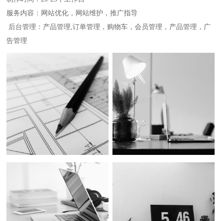
服务内容：网站优化，网站维护，推广指导
后台管理：产品管理,订单管理，购物车，会员管理，产品管理，广
告管理