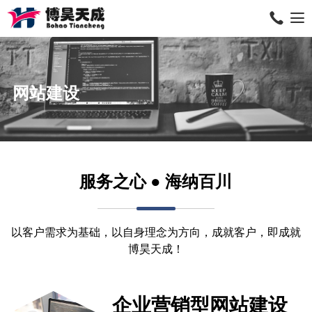
网站建设
服务之心 ● 海纳百川
以客户需求为基础，以自身理念为方向，成就客户，即成就
博昊天成！
企业营销型网站建设