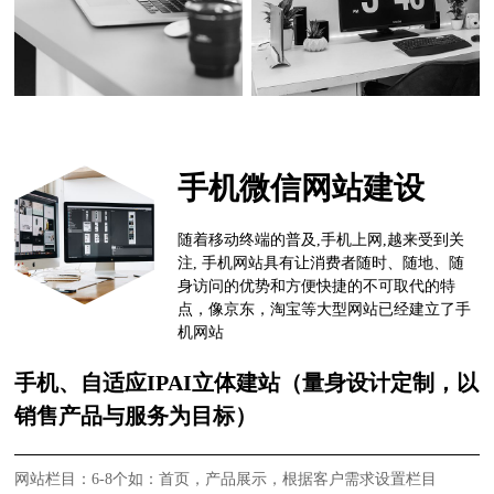
手机微信网站建设
随着移动终端的普及,手机上网,越来受到关
注, 手机网站具有让消费者随时、随地、随
身访问的优势和方便快捷的不可取代的特
点，像京东，淘宝等大型网站已经建立了手
机网站
手机、自适应IPAI立体建站（量身设计定制，以
销售产品与服务为目标）
网站栏目：6-8个如：首页，产品展示，根据客户需求设置栏目