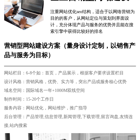
注重网站优化seo结构，适合于以网络营销为
目的的客户，从网站定位与策划到界面设
计，充分体现产品与服务的优势并且能在搜
索引擎中获得比较好的排名
营销型网站建设方案（量身设计定制，以销售产
品与服务为目标）
网站栏目：6-8个如：首页，产品展示，根据客户要求设置栏目
设计风格：营销风格，优势、实力等，突出产品或服务核心优势
域名空间：国际域名一年+1000M双线空间
制作时间：15-20个工作日
服务内容：网站优化，网站维护，推广指导
后台管理：产品管理,信息管理,新闻管理,下载管理,留言询盘,友情连
接,站内搜索