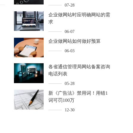
07-28
企业做网站时应明确网站的需
求
06-07
企业做网站如何做好预算
06-03
各省通信管理局网站备案咨询
电话列表
05-28
新《广告法》禁用词！用错1
词可罚100万
12-30