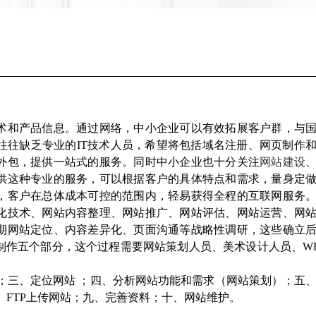
术和产品信息。通过网络，中小企业可以有效拓展客户群，与
往往缺乏专业的IT技术人员，希望将包括域名注册、网页制作
外包，提供一站式的服务。同时中小企业也十分关注
网站建设
供这种专业的服务，可以根据客户的具体特点和需求，量身定
，客户在总体成本可控的范围内，轻易获得全程的互联网服务
化技术、网站内容整理、网站推广、网站评估、网站运营、网
期网站定位、内容差异化、页面沟通等战略性调研，这些确立
制作五个部分，这个过程需要网站策划人员、美术设计人员、W
；三、定位网站 ；四、分析网站功能和需求（网站策划）；五
、FTP上传网站；九、完善资料；十、网站维护。