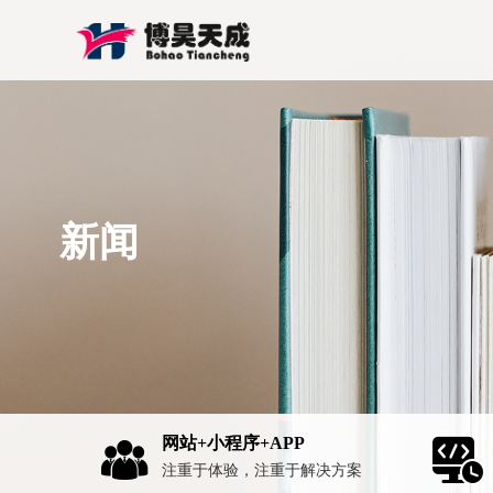
新闻
网站+小程序+APP
注重于体验，注重于解决方案