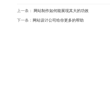
上一条：
网站制作如何能展现其大的功效
下一条：
网站设计公司给你更多的帮助