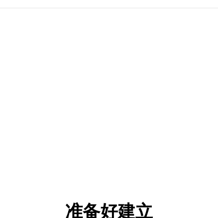
准备好建立