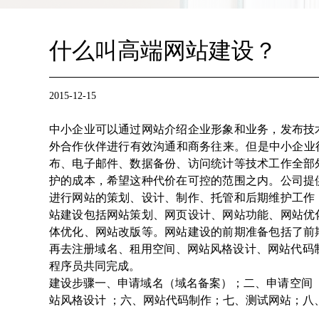
什么叫高端网站建设？
2015-12-15
中小企业可以通过网站介绍企业形象和业务，发布技
外合作伙伴进行有效沟通和商务往来。但是中小企业
布、电子邮件、数据备份、访问统计等技术工作全部
护的成本，希望这种代价在可控的范围之内。公司提
进行网站的策划、设计、制作、托管和后期维护工作
站建设包括网站策划、网页设计、网站功能、网站优
体优化、网站改版等。网站建设的前期准备包括了前
再去注册域名、租用空间、网站风格设计、网站代码
程序员共同完成。
建设步骤一、申请域名（域名备案）；二、申请空间 
站风格设计 ；六、网站代码制作；七、测试网站；八