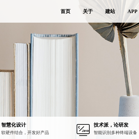
首页
关于
建站
APP
智慧化设计
技术派，论研发
软硬件结合，开发好产品
智能识别多种终端设备