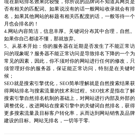
现在新站排名效果比较慢，你所说的品牌词不知道其网页是
否有相关的匹配词。如果说没有的话一般网站收录就会有排
名，如果其他网站的标题有相关匹配度的话，一般等待一个
月也会排名的！
4.网站内容简洁，信息丰厚。关键词分布其中合理，自然。
如果你自己都读不懂，那就放弃。
5、从基本开始：你的服务器在近期是否发生了不能正常访
问的现象呢？服务器不能正常访问是导致排名下降的一个为
常见的因素，因此，你不须对你的网站进行任何的修改，只
须管理好你的服务器，保证能正常访问，特别是在关键时
候；
SEO就是搜索引擎优化，SEO简单理解就是自然搜索结果获
得网站排名与搜索流量的技术和过程。SEO技术是指在了解
搜索引擎自然排名机制的基础上，对网站进行内部及外部的
调整优化，改进网站在搜索引擎中的关键词自然排名，获得
更多搜索流量及目标客户转化率，从而达到网站销售及品牌
建设的目标。网站无排名，一切等于零.