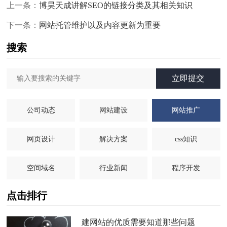
上一条：
博昊天成讲解SEO的链接分类及其相关知识
下一条：
网站托管维护以及内容更新为重要
搜索
立即提交
公司动态
网站建设
网站推广
网页设计
解决方案
css知识
空间域名
行业新闻
程序开发
点击排行
建网站的优质需要知道那些问题