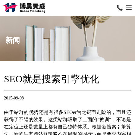
新闻
SEO就是搜索引擎优化
2015-09-08
由于站群的优势还是有很多SEOer为之铤而走险的，而且还
获得了不错的效果。这类站群吸取了上面的"教训"，不论是
在定位上还是数量上都有自己独特体系。根据新搜索引擎算
法，新的生态圈站群策略不在局限的同行业而是要求内容相