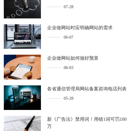
07-28
企业做网站时应明确网站的需求
06-07
企业做网站如何做好预算
06-03
各省通信管理局网站备案咨询电话列表
05-28
新《广告法》禁用词！用错1词可罚100
万