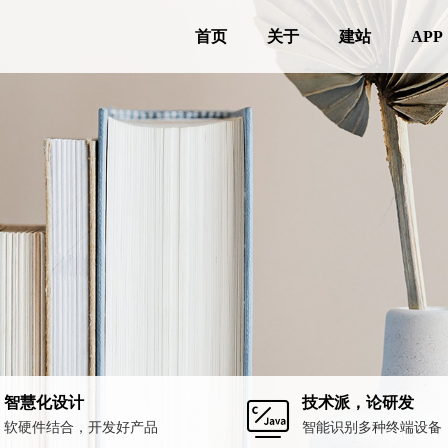
首页
关于
建站
APP
智慧化设计
技术派，论研发
软硬件结合，开发好产品
智能识别多种终端设备