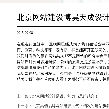
北京网站建设博昊天成设
2015-09-08
在现在的生活中，互联网已经成为了我们生活当中
商、教育、科技等等，没有哪一样是能离开互联网的
我们所看到的很多网站其实都不是网站的所有者自己
网站设计公司多如蚂蚁，公司的质量更是参差不齐，
这就是得看我们自己的能力了。
北京网站建设公司
就
我所知道的北京网站设计公司是一个很好的网站设计
精美，我们整个单位的人看了之后都不得不称奇，并
上一条：
北京网站设计是设计能力与思维结合！
下一条：
北京高端品牌网站建设大气上档次的建站步