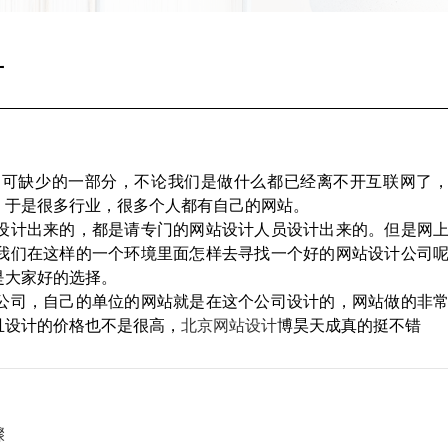
计
不可缺少的一部分，不论我们是做什么都已经离不开互联网了
。于是很多行业，很多个人都有自己的网站。
设计出来的，都是请专门的网站设计人员设计出来的。但是网
我们在这样的一个环境里面怎样去寻找一个好的网站设计公司
是大家好的选择。
公司，自己的单位的网站就是在这个公司设计的，网站做的非
且设计的价格也不是很高，
北京网站设计
博昊天成真的挺不错
骤