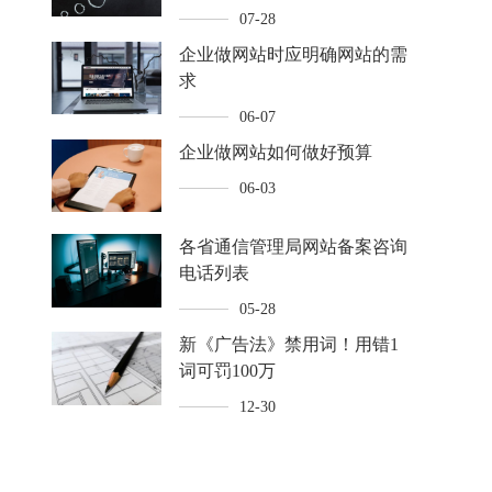
07-28
企业做网站时应明确网站的需
求
06-07
企业做网站如何做好预算
06-03
各省通信管理局网站备案咨询
电话列表
05-28
新《广告法》禁用词！用错1
词可罚100万
12-30