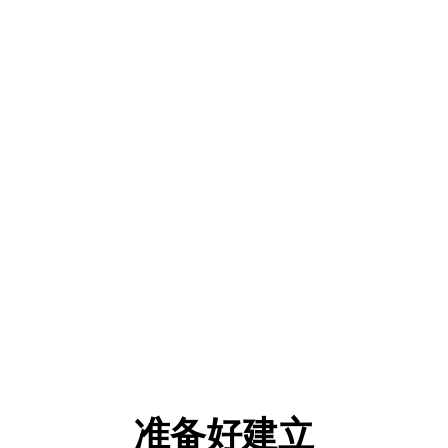
准备好建立