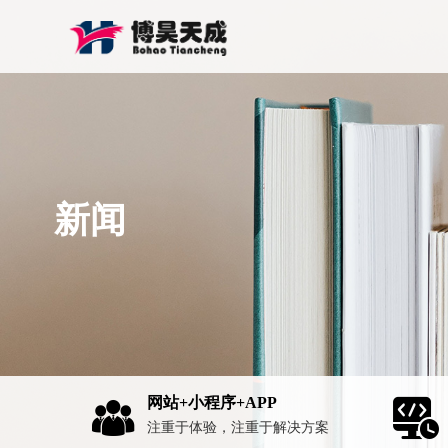
新闻
网站+小程序+APP
注重于体验，注重于解决方案